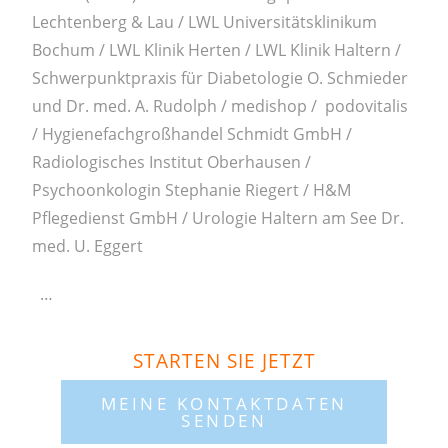
Lechtenberg & Lau / LWL Universitätsklinikum
Bochum / LWL Klinik Herten / LWL Klinik Haltern /
Schwerpunktpraxis für Diabetologie O. Schmieder
und Dr. med. A. Rudolph / medishop / podovitalis
/ Hygienefachgroßhandel Schmidt GmbH /
Radiologisches Institut Oberhausen /
Psychoonkologin Stephanie Riegert / H&M
Pflegedienst GmbH / Urologie Haltern am See Dr.
med. U. Eggert
…
STARTEN SIE JETZT
MEINE KONTAKTDATEN
SENDEN