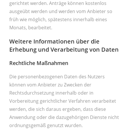
gerichtet werden. Anträge können kostenlos
ausgeübt werden und werden vom Anbieter so
früh wie möglich, spätestens innerhalb eines
Monats, bearbeitet.
Weitere Informationen über die
Erhebung und Verarbeitung von Daten
Rechtliche Maßnahmen
Die personenbezogenen Daten des Nutzers
können vom Anbieter zu Zwecken der
Rechtsdurchsetzung innerhalb oder in
Vorbereitung gerichtlicher Verfahren verarbeitet
werden, die sich daraus ergeben, dass diese
Anwendung oder die dazugehörigen Dienste nicht
ordnungsgemäß genutzt wurden.