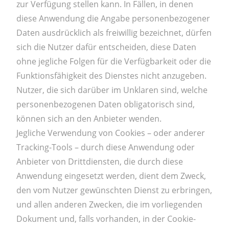
zur Verfügung stellen kann. In Fällen, in denen
diese Anwendung die Angabe personenbezogener
Daten ausdrücklich als freiwillig bezeichnet, dürfen
sich die Nutzer dafür entscheiden, diese Daten
ohne jegliche Folgen für die Verfügbarkeit oder die
Funktionsfähigkeit des Dienstes nicht anzugeben.
Nutzer, die sich darüber im Unklaren sind, welche
personenbezogenen Daten obligatorisch sind,
können sich an den Anbieter wenden.
Jegliche Verwendung von Cookies – oder anderer
Tracking-Tools – durch diese Anwendung oder
Anbieter von Drittdiensten, die durch diese
Anwendung eingesetzt werden, dient dem Zweck,
den vom Nutzer gewünschten Dienst zu erbringen,
und allen anderen Zwecken, die im vorliegenden
Dokument und, falls vorhanden, in der Cookie-