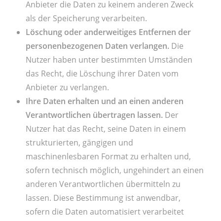
Anbieter die Daten zu keinem anderen Zweck
als der Speicherung verarbeiten.
Löschung oder anderweitiges Entfernen der
personenbezogenen Daten verlangen.
Die
Nutzer haben unter bestimmten Umständen
das Recht, die Löschung ihrer Daten vom
Anbieter zu verlangen.
Ihre Daten erhalten und an einen anderen
Verantwortlichen übertragen lassen.
Der
Nutzer hat das Recht, seine Daten in einem
strukturierten, gängigen und
maschinenlesbaren Format zu erhalten und,
sofern technisch möglich, ungehindert an einen
anderen Verantwortlichen übermitteln zu
lassen. Diese Bestimmung ist anwendbar,
sofern die Daten automatisiert verarbeitet