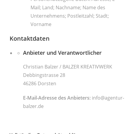
Mail; Land; Nachname; Name des
Unternehmens; Postleitzahl; Stadt;
Vorname
Kontaktdaten
Anbieter und Verantwortlicher
Christian Balzer / BALZER KREATIVWERK
Debbingstrasse 28
46286 Dorsten
E-Mail-Adresse des Anbieters:
info@agentur-
balzer.de