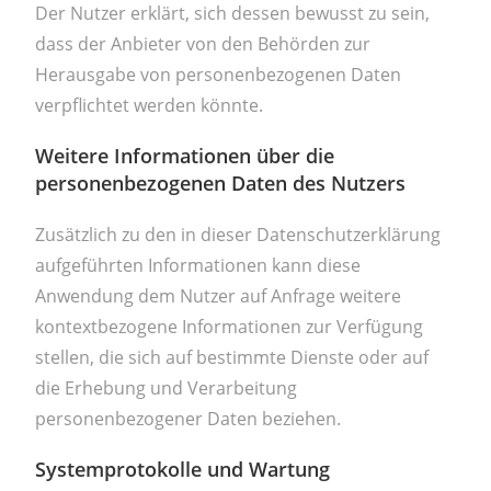
Der Nutzer erklärt, sich dessen bewusst zu sein,
dass der Anbieter von den Behörden zur
Herausgabe von personenbezogenen Daten
verpflichtet werden könnte.
Weitere Informationen über die
personenbezogenen Daten des Nutzers
Zusätzlich zu den in dieser Datenschutzerklärung
aufgeführten Informationen kann diese
Anwendung dem Nutzer auf Anfrage weitere
kontextbezogene Informationen zur Verfügung
stellen, die sich auf bestimmte Dienste oder auf
die Erhebung und Verarbeitung
personenbezogener Daten beziehen.
Systemprotokolle und Wartung