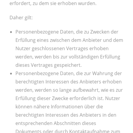
erfordert, zu dem sie erhoben wurden.
Daher gilt:
Personenbezogene Daten, die zu Zwecken der
Erfüllung eines zwischen dem Anbieter und dem
Nutzer geschlossenen Vertrages erhoben
werden, werden bis zur vollständigen Erfüllung
dieses Vertrages gespeichert.
Personenbezogene Daten, die zur Wahrung der
berechtigten Interessen des Anbieters erhoben
werden, werden so lange aufbewahrt, wie es zur
Erfüllung dieser Zwecke erforderlich ist. Nutzer
können nähere Informationen über die
berechtigten Interessen des Anbieters in den
entsprechenden Abschnitten dieses
Dokuments oder durch Kontaktaufnahme zum