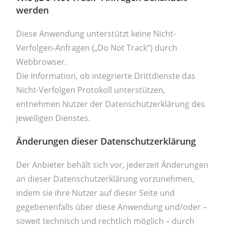
werden
Diese Anwendung unterstützt keine Nicht-
Verfolgen-Anfragen („Do Not Track”) durch
Webbrowser.
Die Information, ob integrierte Drittdienste das
Nicht-Verfolgen Protokoll unterstützen,
entnehmen Nutzer der Datenschutzerklärung des
jeweiligen Dienstes.
Änderungen dieser Datenschutzerklärung
Der Anbieter behält sich vor, jederzeit Änderungen
an dieser Datenschutzerklärung vorzunehmen,
indem sie ihre Nutzer auf dieser Seite und
gegebenenfalls über diese Anwendung und/oder –
soweit technisch und rechtlich möglich – durch