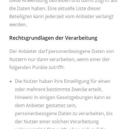
diese Anwendung betreiben und damit Zugriff auf
die Daten haben. Eine aktuelle Liste dieser
Beteiligten kann jederzeit vom Anbieter verlangt
werden.
Rechtsgrundlagen der Verarbeitung
Der Anbieter darf personenbezogene Daten von
Nutzern nur dann verarbeiten, wenn einer der
folgenden Punkte zutrifft:
Die Nutzer haben ihre Einwilligung für einen
oder mehrere bestimmte Zwecke erteilt.
Hinweis: In einigen Gesetzgebungen kann es
dem Anbieter gestattet sein,
personenbezogene Daten zu verarbeiten, bis
der Nutzer einer solchen Verarbeitung