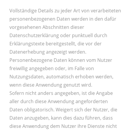
Vollständige Details zu jeder Art von verarbeiteten
personenbezogenen Daten werden in den dafür
vorgesehenen Abschnitten dieser
Datenschutzerklärung oder punktuell durch
Erklärungstexte bereitgestellt, die vor der
Datenerhebung angezeigt werden.
Personenbezogene Daten können vom Nutzer
freiwillig angegeben oder, im Falle von
Nutzungsdaten, automatisch erhoben werden,
wenn diese Anwendung genutzt wird.
Sofern nicht anders angegeben, ist die Angabe
aller durch diese Anwendung angeforderten
Daten obligatorisch. Weigert sich der Nutzer, die
Daten anzugeben, kann dies dazu führen, dass
diese Anwendung dem Nutzer ihre Dienste nicht