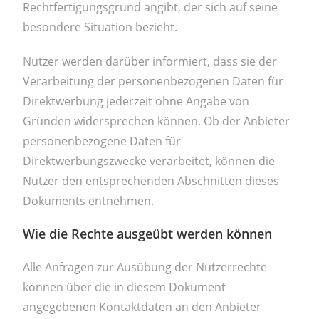
Rechtfertigungsgrund angibt, der sich auf seine
besondere Situation bezieht.
Nutzer werden darüber informiert, dass sie der
Verarbeitung der personenbezogenen Daten für
Direktwerbung jederzeit ohne Angabe von
Gründen widersprechen können. Ob der Anbieter
personenbezogene Daten für
Direktwerbungszwecke verarbeitet, können die
Nutzer den entsprechenden Abschnitten dieses
Dokuments entnehmen.
Wie die Rechte ausgeübt werden können
Alle Anfragen zur Ausübung der Nutzerrechte
können über die in diesem Dokument
angegebenen Kontaktdaten an den Anbieter