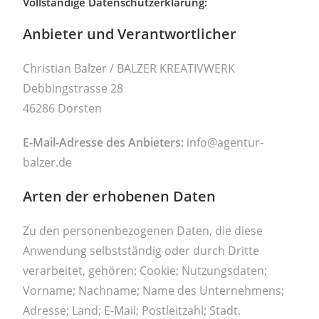
Vollständige Datenschützerklärung:
Anbieter und Verantwortlicher
Christian Balzer / BALZER KREATIVWERK
Debbingstrasse 28
46286 Dorsten
E-Mail-Adresse des Anbieters:
info@agentur-
balzer.de
Arten der erhobenen Daten
Zu den personenbezogenen Daten, die diese
Anwendung selbstständig oder durch Dritte
verarbeitet, gehören: Cookie; Nutzungsdaten;
Vorname; Nachname; Name des Unternehmens;
Adresse; Land; E-Mail; Postleitzahl; Stadt.