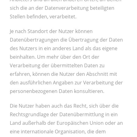
sich die an der Datenverarbeitung beteiligten
Stellen befinden, verarbeitet.
Je nach Standort der Nutzer können
Datenübertragungen die Übertragung der Daten
des Nutzers in ein anderes Land als das eigene
beinhalten. Um mehr über den Ort der
Verarbeitung der übermittelten Daten zu
erfahren, können die Nutzer den Abschnitt mit
den ausführlichen Angaben zur Verarbeitung der
personenbezogenen Daten konsultieren.
Die Nutzer haben auch das Recht, sich über die
Rechtsgrundlage der Datenübermittlung in ein
Land außerhalb der Europäischen Union oder an
eine internationale Organisation, die dem