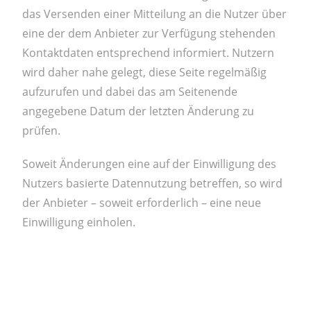
das Versenden einer Mitteilung an die Nutzer über
eine der dem Anbieter zur Verfügung stehenden
Kontaktdaten entsprechend informiert. Nutzern
wird daher nahe gelegt, diese Seite regelmäßig
aufzurufen und dabei das am Seitenende
angegebene Datum der letzten Änderung zu
prüfen.
Soweit Änderungen eine auf der Einwilligung des
Nutzers basierte Datennutzung betreffen, so wird
der Anbieter – soweit erforderlich – eine neue
Einwilligung einholen.