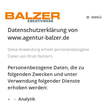
MENÜ
Datenschutzerklärung von
www.agentur-balzer.de
Diese Anwendung erhebt personenbezogene
Daten von ihren Nutzern.
Personenbezogene Daten, die zu
folgenden Zwecken und unter
Verwendung folgender Dienste
erhoben werden:
Analytik