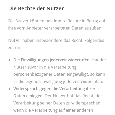
Die Rechte der Nutzer
Die Nutzer können bestimmte Rechte in Bezug auf
ihre vom Anbieter verarbeiteten Daten ausüben.
Nutzer haben insbesondere das Recht, Folgendes
zu tun:
Die Einwilligungen jederzeit widerrufen.
Hat der
Nutzer zuvor in die Verarbeitung
personenbezogener Daten eingewilligt, so kann
er die eigene Einwilligung jederzeit widerrufen.
Widerspruch gegen die Verarbeitung ihrer
Daten einlegen.
Der Nutzer hat das Recht, der
Verarbeitung seiner Daten zu widersprechen,
wenn die Verarbeitung auf einer anderen