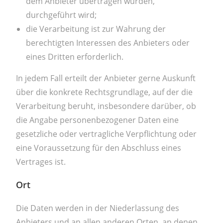
dem Anbieter übertragen wurden,
durchgeführt wird;
die Verarbeitung ist zur Wahrung der
berechtigten Interessen des Anbieters oder
eines Dritten erforderlich.
In jedem Fall erteilt der Anbieter gerne Auskunft
über die konkrete Rechtsgrundlage, auf der die
Verarbeitung beruht, insbesondere darüber, ob
die Angabe personenbezogener Daten eine
gesetzliche oder vertragliche Verpflichtung oder
eine Voraussetzung für den Abschluss eines
Vertrages ist.
Ort
Die Daten werden in der Niederlassung des
Anbieters und an allen anderen Orten, an denen