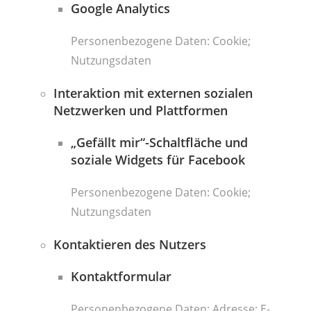
Google Analytics
Personenbezogene Daten: Cookie;
Nutzungsdaten
Interaktion mit externen sozialen
Netzwerken und Plattformen
„Gefällt mir“-Schaltfläche und
soziale Widgets für Facebook
Personenbezogene Daten: Cookie;
Nutzungsdaten
Kontaktieren des Nutzers
Kontaktformular
Personenbezogene Daten: Adresse; E-