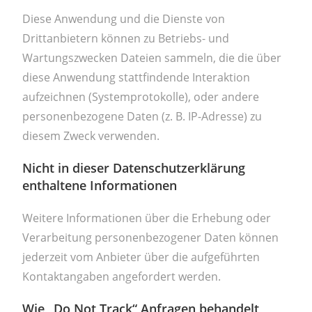
Diese Anwendung und die Dienste von
Drittanbietern können zu Betriebs- und
Wartungszwecken Dateien sammeln, die die über
diese Anwendung stattfindende Interaktion
aufzeichnen (Systemprotokolle), oder andere
personenbezogene Daten (z. B. IP-Adresse) zu
diesem Zweck verwenden.
Nicht in dieser Datenschutzerklärung
enthaltene Informationen
Weitere Informationen über die Erhebung oder
Verarbeitung personenbezogener Daten können
jederzeit vom Anbieter über die aufgeführten
Kontaktangaben angefordert werden.
Wie „Do Not Track“ Anfragen behandelt