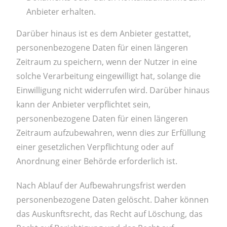
Anbieter erhalten.
Darüber hinaus ist es dem Anbieter gestattet,
personenbezogene Daten für einen längeren
Zeitraum zu speichern, wenn der Nutzer in eine
solche Verarbeitung eingewilligt hat, solange die
Einwilligung nicht widerrufen wird. Darüber hinaus
kann der Anbieter verpflichtet sein,
personenbezogene Daten für einen längeren
Zeitraum aufzubewahren, wenn dies zur Erfüllung
einer gesetzlichen Verpflichtung oder auf
Anordnung einer Behörde erforderlich ist.
Nach Ablauf der Aufbewahrungsfrist werden
personenbezogene Daten gelöscht. Daher können
das Auskunftsrecht, das Recht auf Löschung, das