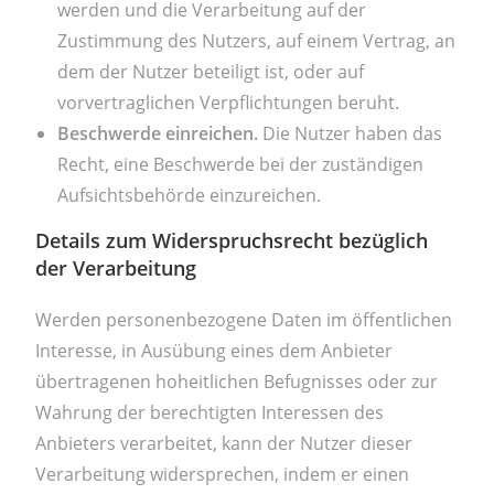
werden und die Verarbeitung auf der
Zustimmung des Nutzers, auf einem Vertrag, an
dem der Nutzer beteiligt ist, oder auf
vorvertraglichen Verpflichtungen beruht.
Beschwerde einreichen.
Die Nutzer haben das
Recht, eine Beschwerde bei der zuständigen
Aufsichtsbehörde einzureichen.
Details zum Widerspruchsrecht bezüglich
der Verarbeitung
Werden personenbezogene Daten im öffentlichen
Interesse, in Ausübung eines dem Anbieter
übertragenen hoheitlichen Befugnisses oder zur
Wahrung der berechtigten Interessen des
Anbieters verarbeitet, kann der Nutzer dieser
Verarbeitung widersprechen, indem er einen