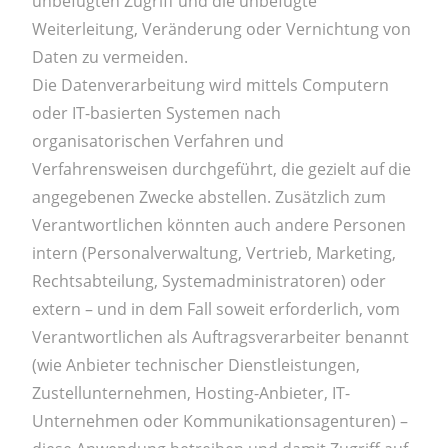
unbefugten Zugriff und die unbefugte
Weiterleitung, Veränderung oder Vernichtung von
Daten zu vermeiden.
Die Datenverarbeitung wird mittels Computern
oder IT-basierten Systemen nach
organisatorischen Verfahren und
Verfahrensweisen durchgeführt, die gezielt auf die
angegebenen Zwecke abstellen. Zusätzlich zum
Verantwortlichen könnten auch andere Personen
intern (Personalverwaltung, Vertrieb, Marketing,
Rechtsabteilung, Systemadministratoren) oder
extern – und in dem Fall soweit erforderlich, vom
Verantwortlichen als Auftragsverarbeiter benannt
(wie Anbieter technischer Dienstleistungen,
Zustellunternehmen, Hosting-Anbieter, IT-
Unternehmen oder Kommunikationsagenturen) –