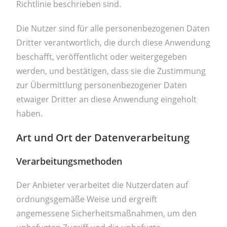
Richtlinie beschrieben sind.
Die Nutzer sind für alle personenbezogenen Daten
Dritter verantwortlich, die durch diese Anwendung
beschafft, veröffentlicht oder weitergegeben
werden, und bestätigen, dass sie die Zustimmung
zur Übermittlung personenbezogener Daten
etwaiger Dritter an diese Anwendung eingeholt
haben.
Art und Ort der Datenverarbeitung
Verarbeitungsmethoden
Der Anbieter verarbeitet die Nutzerdaten auf
ordnungsgemäße Weise und ergreift
angemessene Sicherheitsmaßnahmen, um den