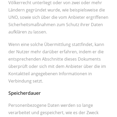
Völkerrecht unterliegt oder von zwei oder mehr
Ländern gegründet wurde, wie beispielsweise die
UNO, sowie sich über die vom Anbieter ergriffenen
Sicherheitsmaßnahmen zum Schutz ihrer Daten
aufklären zu lassen.
Wenn eine solche Übermittlung stattfindet, kann
der Nutzer mehr darüber erfahren, indem er die
entsprechenden Abschnitte dieses Dokuments
überprüft oder sich mit dem Anbieter über die im
Kontaktteil angegebenen Informationen in
Verbindung setzt.
Speicherdauer
Personenbezogene Daten werden so lange
verarbeitet und gespeichert, wie es der Zweck