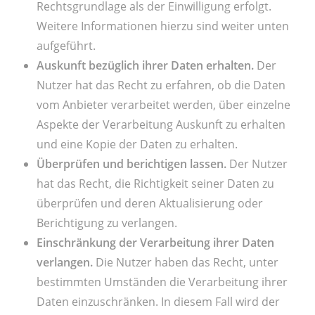
Rechtsgrundlage als der Einwilligung erfolgt.
Weitere Informationen hierzu sind weiter unten
aufgeführt.
Auskunft bezüglich ihrer Daten erhalten.
Der
Nutzer hat das Recht zu erfahren, ob die Daten
vom Anbieter verarbeitet werden, über einzelne
Aspekte der Verarbeitung Auskunft zu erhalten
und eine Kopie der Daten zu erhalten.
Überprüfen und berichtigen lassen.
Der Nutzer
hat das Recht, die Richtigkeit seiner Daten zu
überprüfen und deren Aktualisierung oder
Berichtigung zu verlangen.
Einschränkung der Verarbeitung ihrer Daten
verlangen.
Die Nutzer haben das Recht, unter
bestimmten Umständen die Verarbeitung ihrer
Daten einzuschränken. In diesem Fall wird der